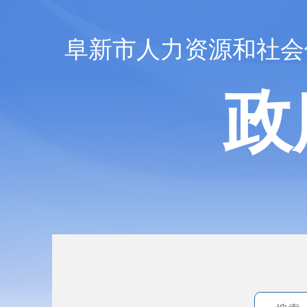
阜新市人力资源和社会
政