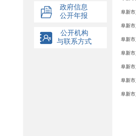
政府信息
阜新市
公开年报
阜新市
公开机构
阜新市
与联系方式
阜新市
阜新市
阜新市
阜新市