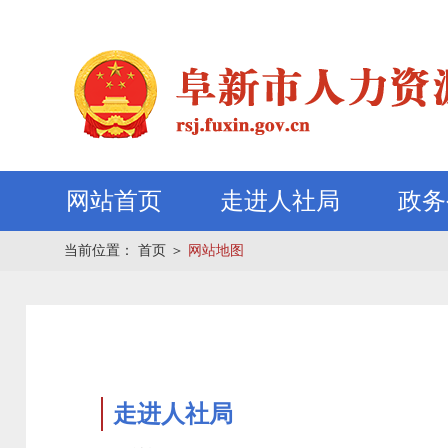
网站首页
走进人社局
政务
当前位置：
首页
＞
网站地图
走进人社局