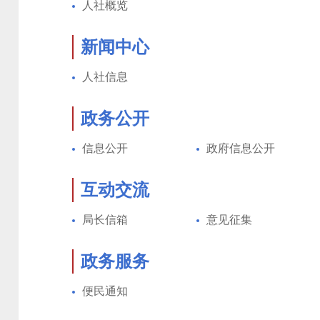
人社概览
新闻中心
人社信息
政务公开
信息公开
政府信息公开
互动交流
局长信箱
意见征集
政务服务
便民通知