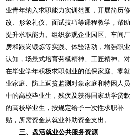
业青年纳入求职能力实训范围，开展简历修
改、形象礼仪、面试技巧等课程教学，帮助
提升求职能力。组织参观企业园区、车间厂
房和跟岗锻炼等实践、体验活动，增强职业
认知，场景式培育劳模精神、工匠精神。对
在毕业学年积极求职创业的低保家庭、零就
业家庭、防止返贫监测对象家庭和特困人员
中的高校毕业生，残疾及获得国家助学贷款
的高校毕业生，按规定给予一次性求职补
贴，所需资金从就业补助资金支出。
三、盘活就业公共服务资源