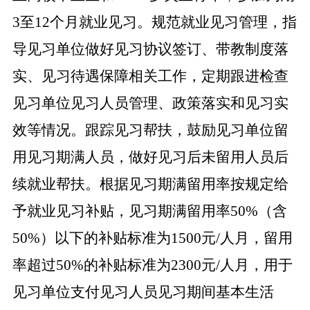
3至12个月就业见习。规范就业见习管理，指
导见习单位做好见习协议签订、带教制度落
实、见习待遇保障相关工作，定期跟进检查
见习单位见习人员管理、政策落实和见习实
效等情况。跟踪见习帮扶，鼓励见习单位留
用见习期满人员，做好见习后未留用人员后
续就业帮扶。根据见习期满留用率按规定给
予就业见习补贴，见习期满留用率50%（含
50%）以下的补贴标准为1500元/人月，留用
率超过50%的补贴标准为2300元/人月，用于
见习单位支付见习人员见习期间基本生活