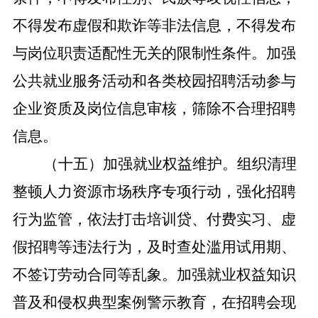
不得发布虚假和欺诈等非法信息，不得发布
与岗位职责适配性无关的限制性条件。加强
公共就业服务活动和各类校园招聘活动参与
企业资质及岗位信息审核，筛除不合理招聘
信息。
（十五）
加强就业权益维护。
组织清理
整顿人力资源市场秩序专项行动，强化招聘
行为监管，依法打击培训贷、付费实习、虚
假招聘等违法行为，及时查处滥用试用期、
不签订劳动合同等乱象。加强就业权益知识
普及和侵权典型案例警示教育，在招聘会现