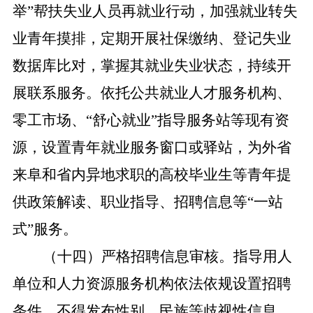
举”帮扶失业人员再就业行动，加强就业转失
业青年摸排，定期开展社保缴纳、登记失业
数据库比对，掌握其就业失业状态，持续开
展联系服务。依托公共就业人才服务机构、
零工市场、“舒心就业”指导服务站等现有资
源，设置青年就业服务窗口或驿站，为外省
来阜和省内异地求职的高校毕业生等青年提
供政策解读、职业指导、招聘信息等“一站
式”服务。
（十四）严格招聘信息审核。
指导用人
单位和人力资源服务机构依法依规设置招聘
条件，不得发布性别、民族等歧视性信息，