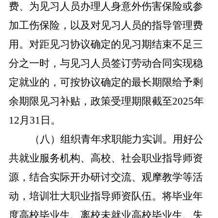
费、为见习人员办理人身意外伤害保险或参
加工伤保险，以及对见习人员的指导管理费
用。对距见习协议确定的见习期结束不足三
分之一时，与见习人员签订劳动合同实现稳
定就业的，可按协议确定的最长期限给予剩
余期限见习补贴，政策受理期限截至2025年
12月31日。
（八）组织青年求职能力实训。
用好公
共就业服务机构、高校、社会职业指导师资
源，结合实际开办研讨交流、观摩教学等活
动，培训壮大职业指导师资队伍。将毕业年
度高校毕业生、离校未就业高校毕业生、失