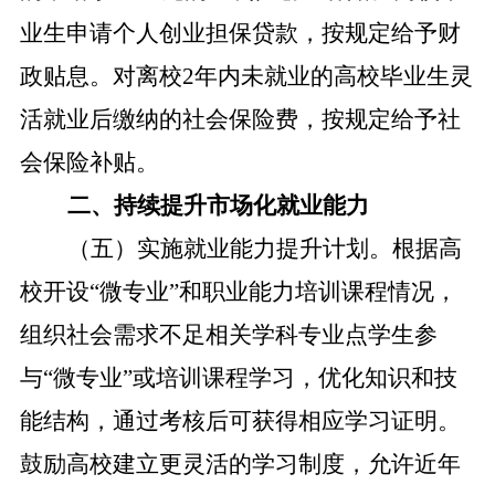
业生申请个人创业担保贷款，按规定给予财
政贴息。对离校2年内未就业的高校毕业生灵
活就业后缴纳的社会保险费，按规定给予社
会保险补贴。
二、持续提升市场化就业能力
（五）实施就业能力提升计划。
根据高
校开设“微专业”和职业能力培训课程情况，
组织社会需求不足相关学科专业点学生参
与“微专业”或培训课程学习，优化知识和技
能结构，通过考核后可获得相应学习证明。
鼓励高校建立更灵活的学习制度，允许近年