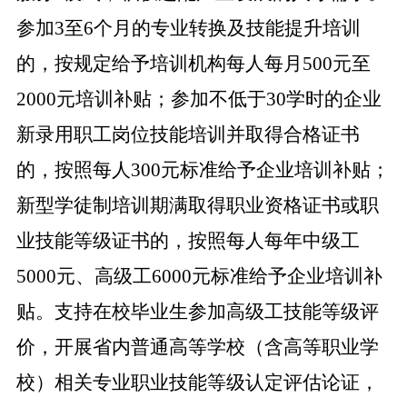
参加3至6个月的
专业转换及技能提升培训
的，按规定给予培训机构每人每月500元至
2000元培训补贴；参加不低于30学时的企业
新录用职工岗位技能培训并取得合格证书
的，按照每人300元标准给予企业培训补贴；
新型学徒制培训期满取得职业资格证书或职
业技能等级证书的，按照每人每年中级工
5000元、高级工6000元标准给予企业培训补
贴。
支持在校毕业生参加高级工技能等级评
价，
开展省内普通高等学校（含高等职业学
校）相关专业职业技能等级认定评估论证，