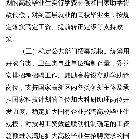
划的高校毕业生实行学费补偿和国家助学贷
款代偿，
对到基层就业的高校毕业生，
按规
定落实高定工资、提前转正定级等支持政
策。
（三）稳定公共部门招募规模。
统筹
用
好教育类、卫生类事业单位编制存量，妥善
安排招考招聘工作。鼓励高校设立助学助管
岗位，支持国家高新区内各类创新主体及承
担国家科技计划的单位加大科研助理岗位开
发力度。稳定扩大国有企业招聘高校毕业生
规模，对按照工资效益联动机制确定的工资
总额难以满足扩大高校毕业生招聘需求的国