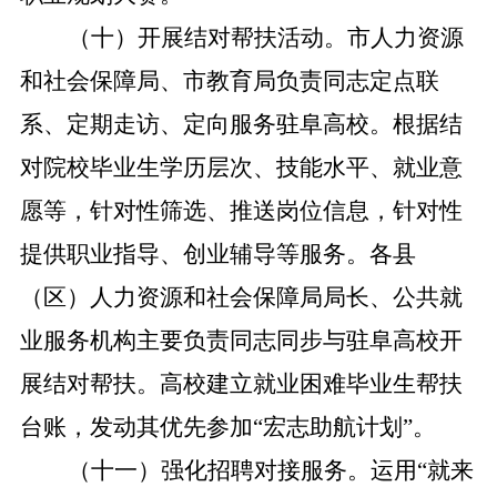
（十）开展结对帮扶活动。
市人力资源
和社会保障局、市教育局负责同志定点联
系、定期走访、定向服务驻阜高校。根据结
对院校毕业生学历层次、技能水平、就业意
愿等，针对性筛选、推送岗位信息，针对性
提供职业指导、创业辅导等服务。各县
（区）人力资源和社会保障局局长、公共就
业服务机构主要负责同志同步与驻阜高校开
展结对帮扶。高校建立就业困难毕业生帮扶
台账，发动其优先参加“宏志助航计划”。
（十一）强化招聘对接服务。
运用“就来