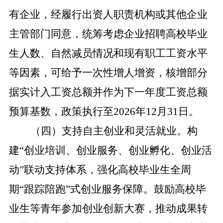
有企业，经履行出资人职责机构或其他企业
主管部门同意，统筹考虑企业招聘高校毕业
生人数、自然减员情况和现有职工工资水平
等因素，可给予一次性增人增资，核增部分
据实计入工资总额并作为下一年度工资总额
预算基数，政策执行至2026年12月31日。
（四）支持自主创业和灵活就业。
构
建“创业培训、创业服务、创业孵化、创业活
动”联动支持体系，强化高校毕业生全周
期“跟踪陪跑”式创业服务保障。鼓励高校毕
业生等青年参加创业创新大赛，推动成果转