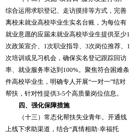
综合运用求职登记、走访摸排等方式，
完善
离校未就业高校毕业生实名台账，为每位有
就业意愿的应届未就业高校毕业生提供至少1
次政策宣介、1次职业指导、3次岗位推荐、1
次培训或见习机会，确保实名登记跟踪回访
率、就业服务率达到100%。聚焦
符合困难条
件高校毕业生，明确专人开展“一对一”结对
帮扶，针对性提供3-5个高质量岗位信息。
四、强化保障措施
（十三）常态化帮扶失业青年。
开通线
上线下求助渠道，
结合“真情相助·幸福托