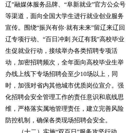
辽”融媒体服务品牌、“阜新就业”官方公众号
等渠道，面向全国大学生进行就业创业服务
宣传。围绕“振兴有你·就有未来”留辽来辽回
辽专项行动、“百日冲刺 兴辽有我”高校毕业
生促就业行动，接续举办各类招聘专项活
动，加密招聘频次，全年面向高校毕业生举
办线上线下专场招聘会至少10场以上，同
时，加强对省内其他城市优质岗位宣介。强
化招聘会安全管理工作的责任意识和底线思
维，严格落实属地管理责任，建立完善风险
防控机制，确保各类现场招聘会安全。
（十二）实施“双百日”服务攻坚行动。