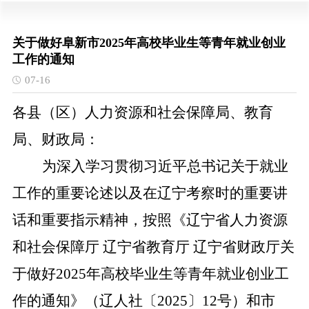
关于做好阜新市2025年高校毕业生等青年就业创业
工作的通知
07-16
各县（区）人力资源和社会保障局、教育
局、财政局：
为深入学习贯彻习近平总书记关于就业
工作的重要论述以及在辽宁考察时的重要讲
话和重要指示精神，按照《辽宁省人力资源
和社会保障厅 辽宁省教育厅 辽宁省财政厅关
于做好2025年高校毕业生等青年就业创业工
作的通知》（辽人社〔2025〕12号）和市