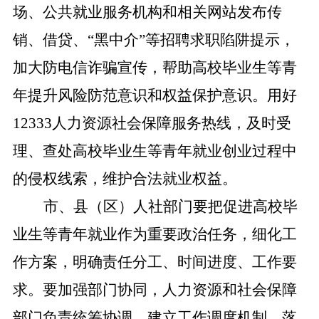
场、公共就业服务机构和相关网站发布传
销、借贷、“黑中介”等招聘求职陷阱提示，
加大防电信诈骗宣传，帮助高校毕业生等青
年提升风险防范意识和权益保护意识。用好
12333人力资源社会保障服务热线，及时受
理、查处高校毕业生等青年就业创业过程中
的侵权线索，维护合法就业权益。
市、县（区）人社部门要把促进高校毕
业生等青年就业作为重要政治任务，细化工
作方案，明确责任分工、时间进度、工作要
求。要加强部门协同，人力资源和社会保障
部门负责统筹协调，建立工作调度机制，落