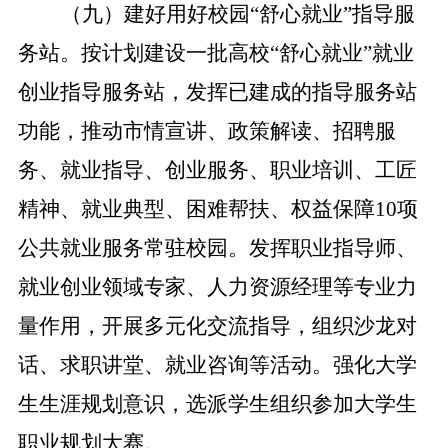
（九）建好用好校园“舒心就业”指导服
务站。
按计划建设一批高校“舒心就业”就业
创业指导服务站，发挥已建成的指导服务站
功能，推动市情宣讲、政策解读、招聘服
务、就业指导、创业服务、职业培训、工匠
精神、就业典型、困难帮扶、权益保障10项
公共就业服务常驻校园。发挥职业指导师、
就业创业领域专家、人力资源经理等专业力
量作用，开展多元化交流指导，组织沙龙对
话、求职讲堂、就业咨询等活动。强化大学
生生涯规划意识，选派学生组织参加大学生
职业规划大赛。