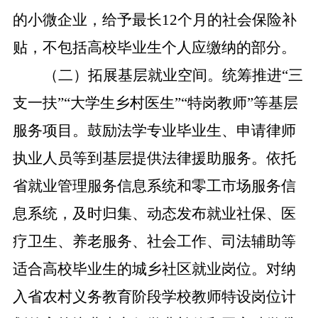
的小微企业，给予最长12个月的社会保险补
贴，不包括高校毕业生个人应缴纳的部分。
（二）拓展基层就业空间。
统筹推进“三
支一扶”“大学生乡村医生”“特岗教师”等基层
服务项目。鼓励法学专业毕业生、申请律师
执业人员等到基层提供法律援助服务。依托
省就业管理服务信息系统和零工市场服务信
息系统，及时归集、动态发布就业社保、医
疗卫生、养老服务、社会工作、司法辅助等
适合高校毕业生的城乡社区就业岗位。对纳
入省农村义务教育阶段学校教师特设岗位计