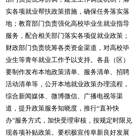
实各项就业帮扶政策措施，确保任务落实落
地；教育部门负责强化高校毕业生就业指导
服务，配合相关部门落实各项促就业政策；
财政部门负责统筹各类资金渠道，对高校毕
业生等青年就业工作予以支持。各县（区）
要制作发布本地政策清单、服务清单、招聘
活动清单等，公开本地就业政策办理流程，
综合新闻媒体、微博微信、广播电视等渠
道，提升政策服务知晓度，推行“直补快
办”服务方式，加快受理审核，按规定时限兑
现各项补贴政策。要积极宣传阜新良好发展