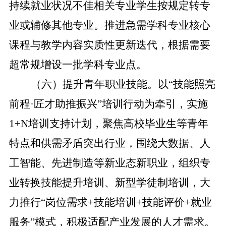
持续就业状况不佳相关专业学生按规定转专
业或辅修其他专业。推进急需学科专业核心
课程与教学内容实质性更新迭代，根据需要
超常规增设一批学科专业点。
（六）提升青年职业技能。
以“技能照亮
前程·匠才助推振兴”培训行动为牵引，实施
1+N培训支持计划，聚焦高校毕业生等青年
特点和供需矛盾突出行业，围绕大数据、人
工智能、先进制造等新业态新职业，组织专
业转换技能提升培训、新型学徒制培训，大
力推行“岗位需求+技能培训+技能评价+就业
服务”模式，积极适配产业发展的人才需求。