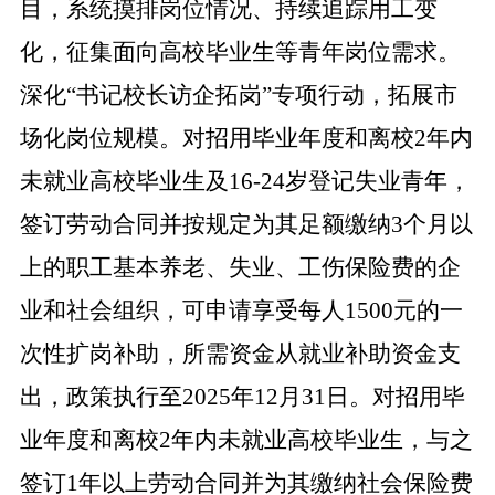
目，系统摸排岗位情况、持续追踪用工变
化，征集面向高校毕业生等青年岗位需求。
深化“书记校长访企拓岗”专项行动，拓展市
场化岗位规模。
对招用毕业年度和离校2年内
未就业高校毕业生及16-24岁登记失业青年，
签订劳动合同并按规定为其足额缴纳3个月以
上的职工基本养老、失业、工伤保险费的企
业和社会组织，可申请享受每人1500元的一
次性扩岗补助，所需资金从就业补助资金支
出，政策执行至2025年12月31日。对招用毕
业年度和离校2年内未就业高校毕业生，与之
签订1年以上劳动合同并为其缴纳社会保险费