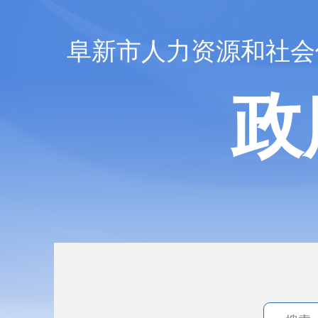
阜新市人力资源和社会
政