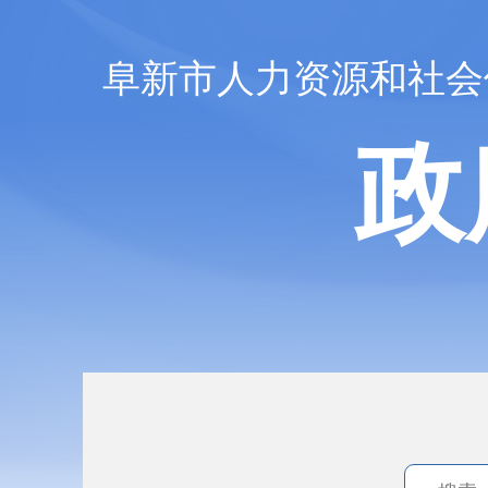
阜新市人力资源和社会
政