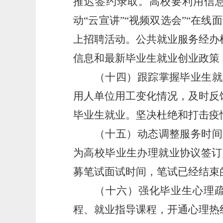
推迟签约录取。高校要利用信
动
“云宣讲”“视频双选会”“在
上招聘活动。公共就业服务经办
信息和最新毕业生就业创业政策
（十四）跟踪掌握毕业生就
用人单位用工变化情况，及时反
毕业生就业。坚决杜绝和打击疫
（十五）动态调整服务时间
为高校毕业生办理就业协议签订
募笔试面试时间，笔试已经结束
（十六）强化毕业生心理
程、就业指导课程，开通心理热