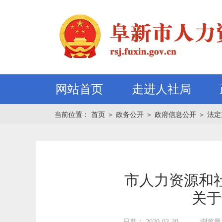
网站首页
走进人社局
当前位置：
首页
＞
政务公开
＞
政府信息公开
＞
法定
市人力资源和社
关于
日期： 2020-02-20
浏览量：