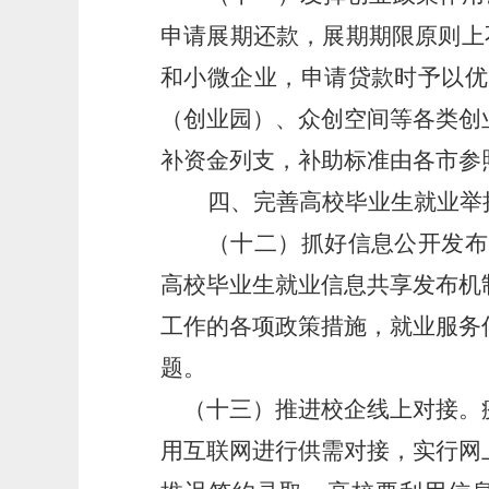
申请展期还款，展期期限原则上
和小微企业，申请贷款时予以优
（创业园）、众创空间等各类创
补资金列支，补助标准由各市参
四、完善高校毕业生就业举
（十二）抓好信息公开发布
高校毕业生就业信息共享发布机
工作的各项政策措施，就业服务
题。
（十三）推进校企线上对接。
用互联网进行供需对接，实行网