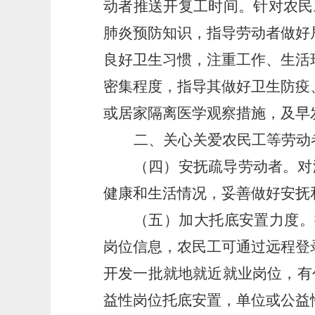
动者推送开复工时间。针对农民
肺炎预防知识，指导劳动者做好
良好卫生习惯，注重工作、生活
密集程度，指导其做好卫生防疫
或居家隔离医学观察措施，及早
二、关心关爱农民工等劳动
（四
）
安抚疏导劳动者。对
健康和生活情况，妥善做好安抚
（五）加大托底安置力度。
岗位信息，农民工可通过远程登
开发一批就地就近就业岗位，有
益性岗位托底安置
，单位或公益