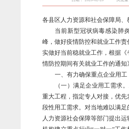
各
县区
人力资源
和
社会保障局、
当前新型冠状病毒感染肺
峰，做好疫情防控和就业工作责
实做好当前稳就业工作，
根据《
情防控期间有关就业工作的通知
一、有力确保重点企业用工
（一）满足企业用工需求。
重大工程，指定专人对接，优先
段性用工需求。对当地难以满足
人力资源社会保障等部门提出运