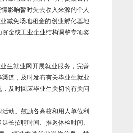
疫情影响暂时失去收入来源的个人
企业减免场地租金的创业孵化基地
助资金或工业企业结构调整专项奖
毕业生就业网开展就业服务，完善
等渠道，及时发布有关毕业生就业
况
，
及时回应毕业生关切的有关问
聘活动。鼓励各高校和用人单位利
当延长招聘时间、推迟体检时间、