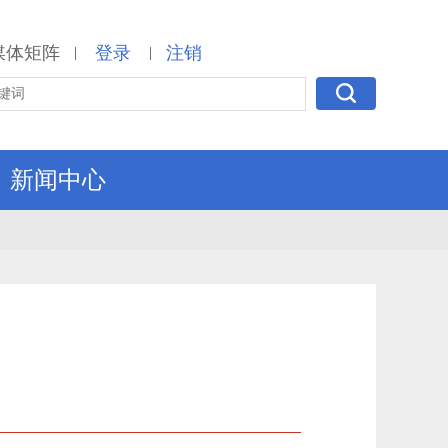
媒体矩阵
登录
注销
|
|
新闻中心