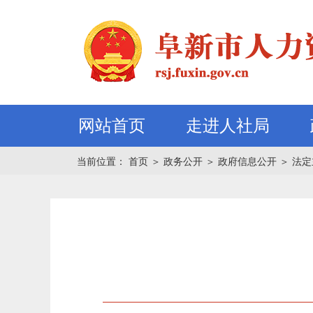
网站首页
走进人社局
当前位置：
首页
＞
政务公开
＞
政府信息公开
＞
法定