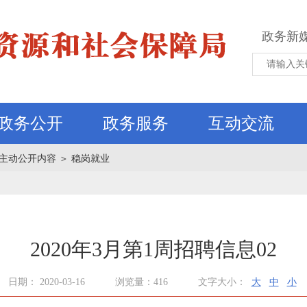
政务新
政务公开
政务服务
互动交流
主动公开内容
＞
稳岗就业
2020年3月第1周招聘信息02
日期： 2020-03-16
浏览量：416
文字大小：
大
中
小