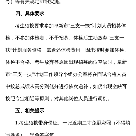
号）等有关规定组织实施。
四、具体要求
考生须按要求参加阜新市“三支一扶”计划人员招募体
检，不参加体检者，不予招募。体检后主动放弃“三支一
扶”计划服务资格，需退还体检费用。因未按时参加体检、
体检不合格、考生放弃等原因出现招募岗位空缺时，阜新
市“三支一扶”计划工作领导小组办公室将在面试合格人员
中按总成绩从高分到低分进行依次递补，如仍出现空缺可
按照专业相近等原则，对其他岗位人员进行调剂。
五、相关提示
1.
考生须携带身份证、一张近期二寸免冠彩照（不得填
写姓名）、黑色签字笔。