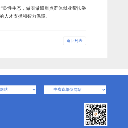
才”良性生态，做实做细重点群体就业帮扶举
实的人才支撑和智力保障。
返回列表