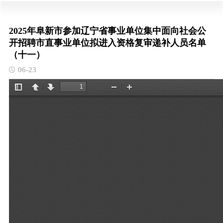
2025年阜新市参加辽宁省事业单位集中面向社会公
开招聘市直事业单位拟进入资格复审递补人员名单
（十一）
06-23