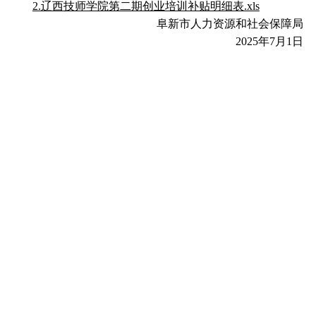
2.辽西技师学院第二期创业培训补贴明细表.xls
阜新市人力资源和社会保障局
2025年7月1日