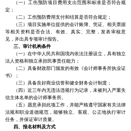
（一）工伤预防项目费用支出范围和标准是否符合规
定；
（二）工伤预防费用支付和结算是否符合规定；
（三）项目实施单位提供的会计账簿、凭证、相关票据
等相关资料是否合法、有效、真实、完整，发表审核意
见，并出具专项审计报告。
三、审计机构条件
（一）在中华人民共和国境内依法注册设立，具有独立
法人资格和独立承担民事责任能力；
（二）具备财政部门颁发的有效《会计师事务所执业证
书》；
（三）具备良好商业信誉和健全财务会计制度；
（四）近三年内无违法违规行为记录，未被列入严重失
信主体名单的会计师事务所。
（五）愿意承担此项工作，并能严格遵守国家有关法律
法规和职业道德规范，能够独立、客观、公正地执行审计
任务，并保证审计质量。
四、报名材料及方式