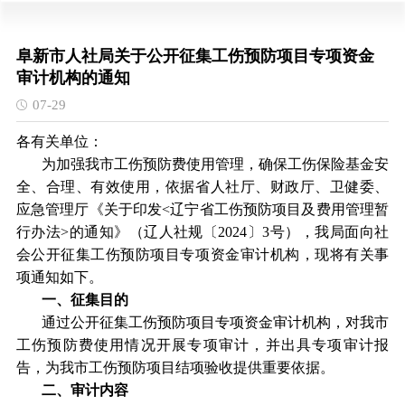
阜新市人社局关于公开征集工伤预防项目专项资金
审计机构的通知
07-29
各有关单位：
为加强我市工伤预防费使用管理，确保工伤保险基金安
全、合理、有效使用，依据省人社厅、财政厅、卫健委、
应急管理厅《关于印发<辽宁省工伤预防项目及费用管理暂
行办法>的通知》（辽人社规〔2024〕3号），我局面向社
会公开征集工伤预防项目专项资金审计机构，现将有关事
项通知如下。
一、征集目的
通过公开征集工伤预防项目专项资金审计机构，对我市
工伤预防费使用情况开展专项审计，并出具专项审计报
告，为我市工伤预防项目结项验收提供重要依据。
二、审计内容