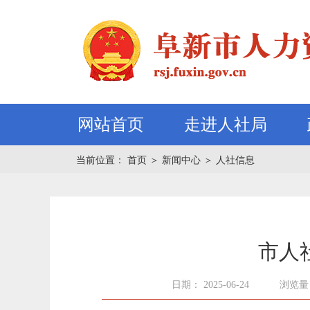
网站首页
走进人社局
当前位置：
首页
＞
新闻中心
＞
人社信息
市人
日期： 2025-06-24
浏览量：