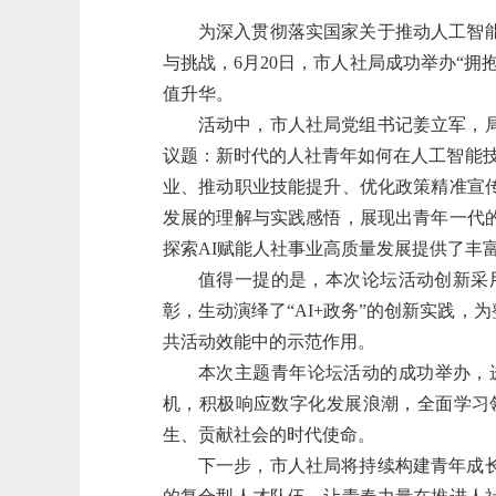
为深入贯彻落实国家关于推动人工智
与挑战，6月20日，市人社局成功举办“
值升华。
活动中，市人社局党组书记姜立军，
议题：新时代的人社青年如何在人工智能
业、推动职业技能提升、优化政策精准宣
发展的理解与实践感悟，展现出青年一代
探索AI赋能人社事业高质量发展提供了丰
值得一提的是，本次论坛活动创新采
彰，生动演绎了“AI+政务”的创新实践
共活动效能中的示范作用。
本次主题青年论坛活动的成功举办，
机，积极响应数字化发展浪潮，全面学习
生、贡献社会的时代使命。
下一步，市人社局将持续构建青年成