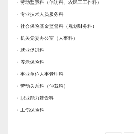
劳动监察科（信访科、农民工工作科）
专业技术人员服务科
社会保险基金监督科（规划财务科）
机关党委办公室（人事科）
就业促进科
养老保险科
事业单位人事管理科
劳动关系科（仲裁科）
职业能力建设科
工伤保险科