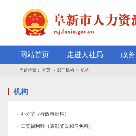
网站首页
走进人社局
政务
当前位置：
首页
＞
部门机构
＞
机构
机构
办公室（行政审批科）
工资福利科（表彰奖励和任免科）