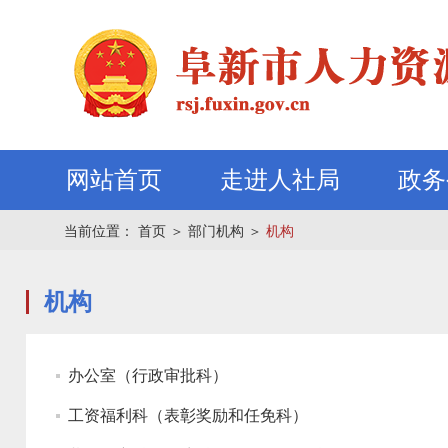
网站首页
走进人社局
政务
当前位置：
首页
＞
部门机构
＞
机构
机构
办公室（行政审批科）
工资福利科（表彰奖励和任免科）