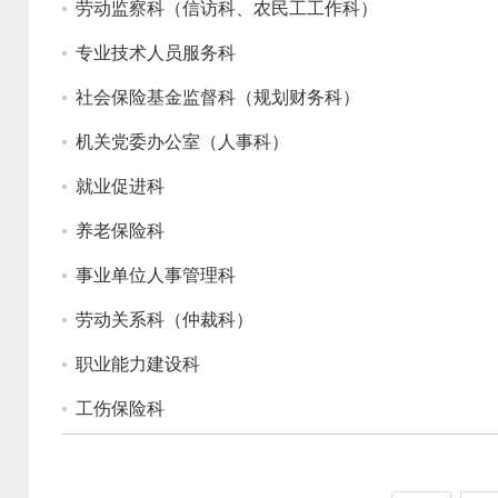
劳动监察科（信访科、农民工工作科）
专业技术人员服务科
社会保险基金监督科（规划财务科）
机关党委办公室（人事科）
就业促进科
养老保险科
事业单位人事管理科
劳动关系科（仲裁科）
职业能力建设科
工伤保险科