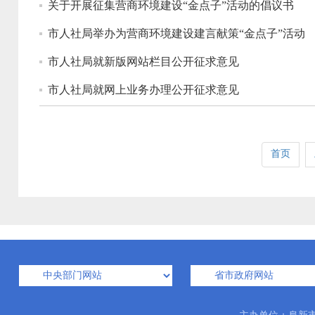
关于开展征集营商环境建设“金点子”活动的倡议书
市人社局举办为营商环境建设建言献策“金点子”活动
市人社局就新版网站栏目公开征求意见
市人社局就网上业务办理公开征求意见
首页