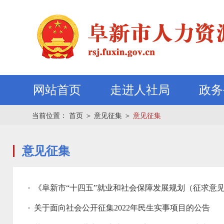
网站首页
走进人社局
政务
当前位置：
首页
＞
意见征集
＞
意见征集
意见征集
《阜新市“十四五”就业和社会保障发展规划（征求意
关于面向社会公开征集2022年民生实事项目的公告