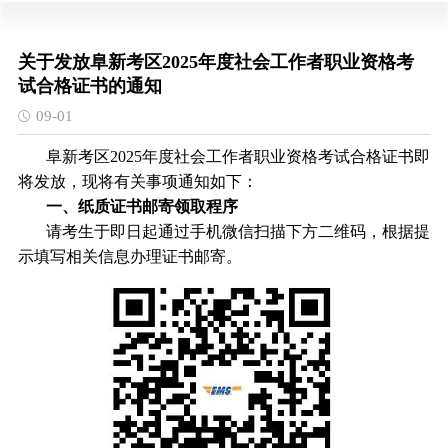
关于发放阜新考区2025年度社会工作者职业资格考
试合格证书的通知
09-01
阜新考区2025年度社会工作者职业资格考试合格证书即
将发放，现将有关事项通知如下：
一、纸质证书邮寄领取程序
请考生于即日起通过手机微信扫描下方二维码，根据提
示填写相关信息办理证书邮寄。