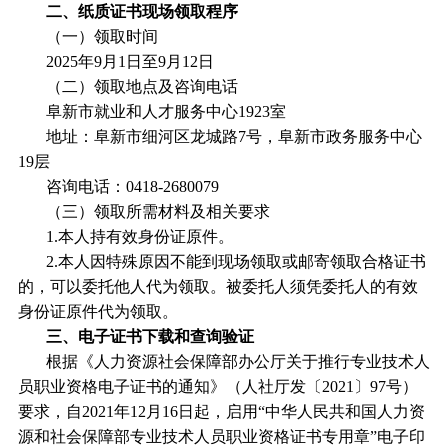
二、纸质证书现场领取程序
（一）领取时间
2025年9月1日至9月12日
（二）领取地点及咨询电话
阜新市就业和人才服务中心1923室
地址：阜新市细河区龙城路7号，阜新市政务服务中心
19层
咨询电话：0418-2680079
（三）领取所需材料及相关要求
1.本人持有效身份证原件。
2.本人因特殊原因不能到现场领取或邮寄领取合格证书
的，可以委托他人代为领取。被委托人须凭委托人的有效
身份证原件代为领取。
三、电子证书下载和查询验证
根据《人力资源社会保障部办公厅关于推行专业技术人
员职业资格电子证书的通知》（人社厅发〔2021〕97号）
要求，自2021年12月16日起，启用“中华人民共和国人力资
源和社会保障部专业技术人员职业资格证书专用章”电子印