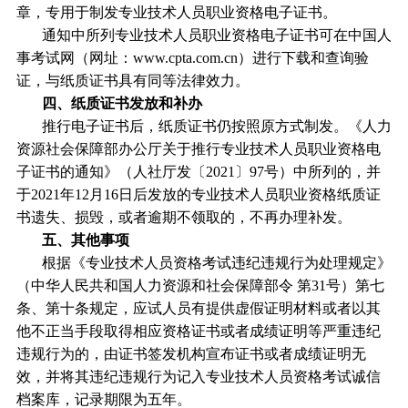
章，专用于制发专业技术人员职业资格电子证书。
通知中所列专业技术人员职业资格电子证书可在中国人
事考试网（网址：www.cpta.com.cn）进行下载和查询验
证，与纸质证书具有同等法律效力。
四、纸质证书发放和补办
推行电子证书后，纸质证书仍按照原方式制发。《人力
资源社会保障部办公厅关于推行专业技术人员职业资格电
子证书的通知》（人社厅发〔2021〕97号）中所列的，并
于2021年12月16日后发放的专业技术人员职业资格纸质证
书遗失、损毁，或者逾期不领取的，不再办理补发。
五、其他事项
根据《专业技术人员资格考试违纪违规行为处理规定》
（中华人民共和国人力资源和社会保障部令 第31号）第七
条、第十条规定，应试人员有提供虚假证明材料或者以其
他不正当手段取得相应资格证书或者成绩证明等严重违纪
违规行为的，由证书签发机构宣布证书或者成绩证明无
效，并将其违纪违规行为记入专业技术人员资格考试诚信
档案库，记录期限为五年。