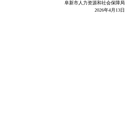
阜新市人力资源和社会保障局
2026年4月13日