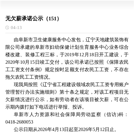
无欠薪承诺公示（151）
04-13
由阜新市卫生健康服务中心发包，辽宁天地建筑装饰有
限公司承建的阜新市妇幼保健计划生育服务中心业务综合
楼改建、装修工程三标，于2019年12月18日开工建设，于
2020年10月15日竣工交付，该公司承诺已按照《保障农民
工工资支付条例》规定按时足额支付农民工工资，不存在
拖欠农民工工资情况。
现我局按照《辽宁省工程建设领域农民工工资专用账户
管理暂行办法实施细则》第十条之规定，对该工程项目无
欠薪情况进行公示，如有劳动者在该项目被欠薪，可在公
示期内拨打如下电话进行举报、投诉。
阜新市人力资源和社会保障局劳动监察（信访)科：
0418-2680053
公示日期从2026年4月13日起至2026年5月12日止。