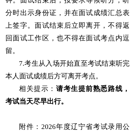
钟。面试结束后，按要求等候听分，听
分时出示身份证，并在面试成绩汇总表
上签字。面试结束后立即离开，不得返
回面试工作区，也不得在面试考点内逗
留。
7.
考生从入场开始直至考试结束听完
本人面试成绩后方可离开考点。
相关提示：
请考生提前熟悉路线，
考试当天尽早出行。
附件：
2026年度辽宁省考试录用公