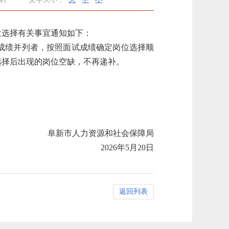
位选择有关事宜通知如下：
成绩并列者，按照面试成绩确定岗位选择顺
选择后出现的岗位空缺，不再递补。
阜新市人力资源和社会保障局
2026年5月20日
返回列表